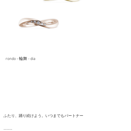
rondo - 輪舞 - dia
ふたり、踊り続けよう。いつまでもパートナー
------