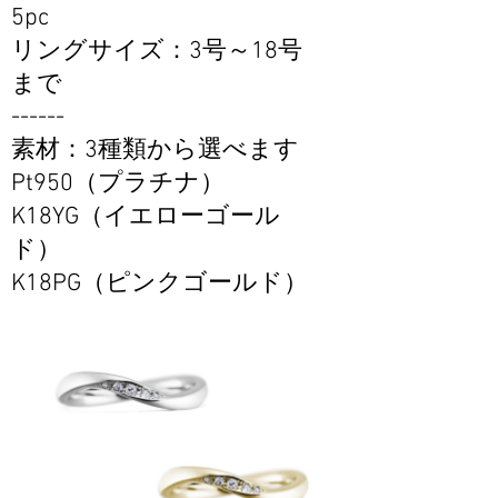
5pc
リングサイズ：3号～18号
まで
------
素材：3種類から選べます
Pt950（プラチナ）
K18YG（イエローゴール
ド）
K18PG（ピンクゴールド）