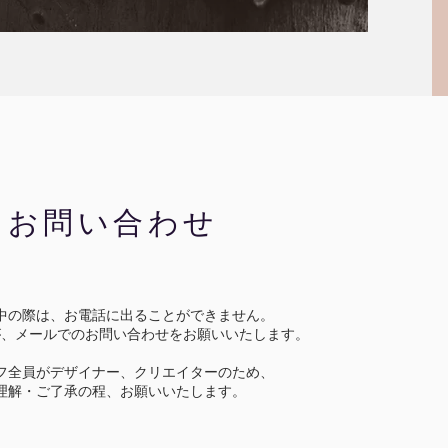
お問い合わせ
中の際は、お電話に出ることができません。​
が、メールでのお問い合わせをお願いいたします。
フ全員がデザイナー、クリエイターのため、
理解・ご了承の程、お願いいたします。