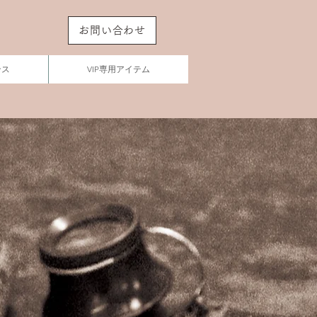
お問い合わせ
ンス
VIP専用アイテム