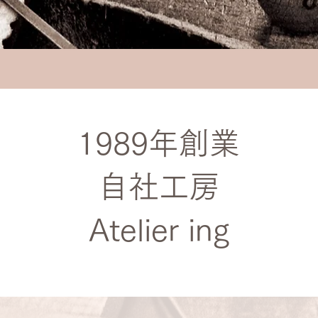
1989年創業
​自社工房
Atelier ing